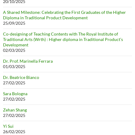
20/10/2025
A Shared Milestone: Celebrating the First Graduates of the Higher
Diploma in Traditional Product Development
25/09/2025
Co-designing of Teaching Contents with The Royal Institute of
Traditional Arts (Wrth) : Higher diploma in Traditional Product’s
Development
02/03/2025
Dr. Prof. Marinella Ferrara
01/03/2025
Dr. Beatrice Bianco
27/02/2025
Sara Bologna
27/02/2025
Zehan Shang
27/02/2025
Yi Sui
26/02/2025