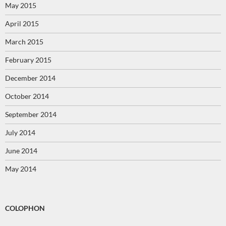
May 2015
April 2015
March 2015
February 2015
December 2014
October 2014
September 2014
July 2014
June 2014
May 2014
COLOPHON