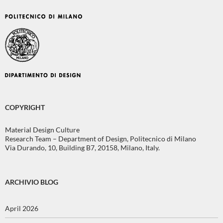
COPYRIGHT
Material Design Culture
Research Team – Department of Design, Politecnico di Milano
Via Durando, 10, Building B7, 20158, Milano, Italy.
ARCHIVIO BLOG
April 2026