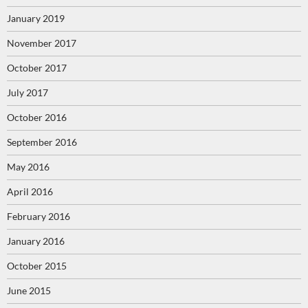
January 2019
November 2017
October 2017
July 2017
October 2016
September 2016
May 2016
April 2016
February 2016
January 2016
October 2015
June 2015