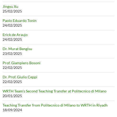
Jingyu Xu
25/02/2025
Paolo Eduardo Tonin
24/02/2025
Erick de Araujo
24/02/2025
Dr. Murat Bengisu
23/02/2025
Prof. Giampiero Bosoni
22/02/2025
Dr. Prof. Giulio Ceppi
22/02/2025
WRTH Team’s Second Teaching Transfer at Politecnico di Milano
20/01/2025
Teaching Transfer from Politecnico di Milano to WRTH in Riyadh
18/09/2024