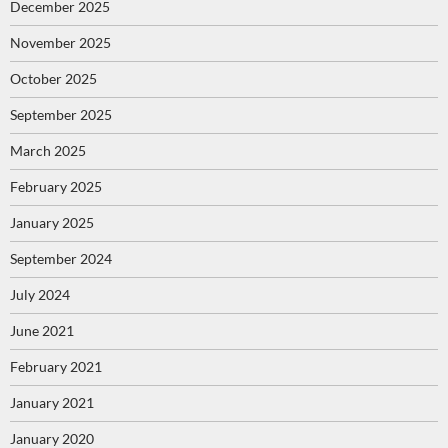
December 2025
November 2025
October 2025
September 2025
March 2025
February 2025
January 2025
September 2024
July 2024
June 2021
February 2021
January 2021
January 2020